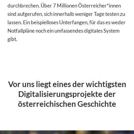
durchbrechen. Über 7 Millionen Österreicher*innen
sind aufgerufen, sich innerhalb weniger Tage testen zu
lassen. Ein beispielloses Unterfangen, für das es weder
Notfallpläne noch ein umfassendes digitales System
gibt.
Vor uns liegt eines der wichtigsten
Digitalisierungsprojekte der
österreichischen Geschichte