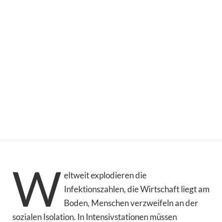
W
eltweit explodieren die
Infektionszahlen, die Wirtschaft liegt am
Boden, Menschen verzweifeln an der
sozialen Isolation. In Intensivstationen müssen