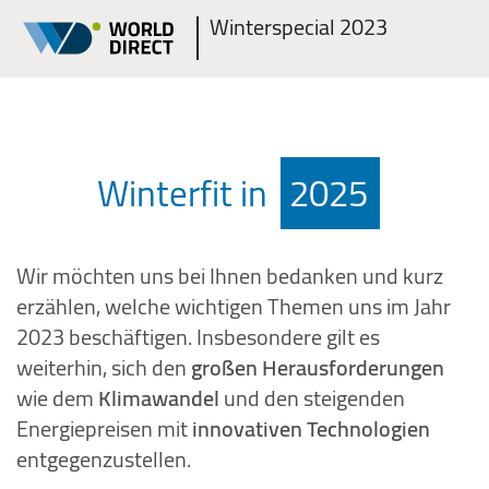
Winterspecial 2023
2023
Winterfit in
2025
Wir möchten uns bei Ihnen bedanken und kurz
erzählen, welche wichtigen Themen uns im Jahr
2023 beschäftigen. Insbesondere gilt es
weiterhin, sich den
großen Herausforderungen
wie dem
Klimawandel
und den steigenden
Energiepreisen mit
innovativen Technologien
entgegenzustellen.