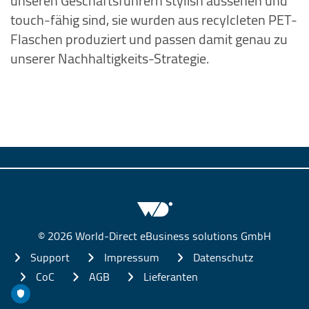
unseren Geschäftsführern stylish aussehen und
touch-fähig sind, sie wurden aus recylcleten PET-
Flaschen produziert und passen damit genau zu
unserer Nachhaltigkeits-Strategie.
© 2026 World-Direct eBusiness solutions GmbH
Support
Impressum
Datenschutz
CoC
AGB
Lieferanten