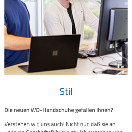
Stil
Die neuen WD-Handschuhe gefallen Ihnen?
Verstehen wir, uns auch! Nicht nur, daß sie an