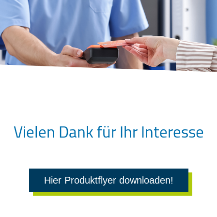
Vielen Dank für Ihr Interesse
Hier Produktflyer downloaden!