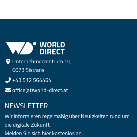
Unternehmerzentrum 10,
6073 Sistrans
+43 512 564464
office(at)world-direct.at
NEWSLETTER
Wir informieren regelmäßig über Neuigkeiten rund um
die digitale Zukunft.
Melden Sie sich hier kostenlos an.