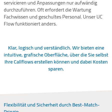
servicieren und Anpassungen nur aufwändig
durchzuführen. Oft erfordert die Wartung
Fachwissen und geschultes Personal. Unser UC
Flow funktioniert anders.
Klar, logisch und verständlich. Wir bieten eine
intuitive, grafische Oberfläche, über die Sie selbst
Ihre Callflows erstellen können und dabei Kosten
sparen.
Flexibilität und Sicherheit durch Best-Match-
Prinzip