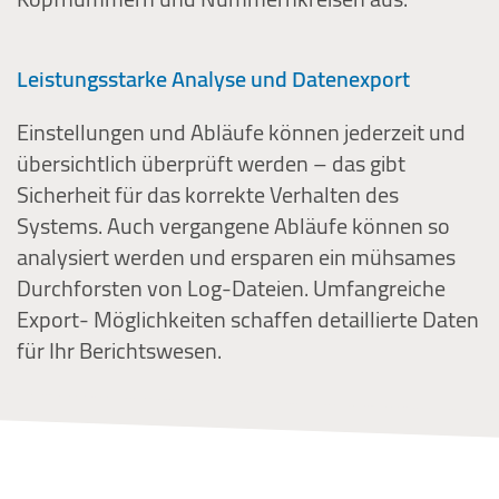
Leistungsstarke Analyse und Datenexport
Einstellungen und Abläufe können jederzeit und
übersichtlich überprüft werden – das gibt
Sicherheit für das korrekte Verhalten des
Systems. Auch vergangene Abläufe können so
analysiert werden und ersparen ein mühsames
Durchforsten von Log-Dateien. Umfangreiche
Export- Möglichkeiten schaffen detaillierte Daten
für Ihr Berichtswesen.