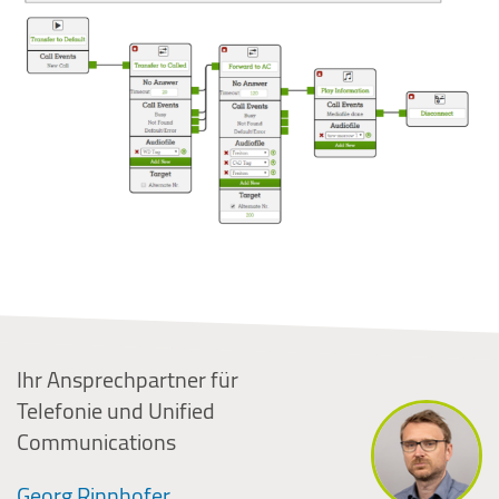
Ihr Ansprechpartner für
Telefonie und Unified
Communications
Georg
Rinnhofer