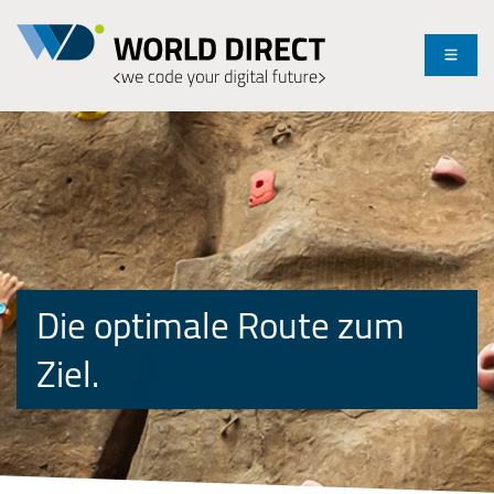
Menü
Die optimale Route zum
Ziel.