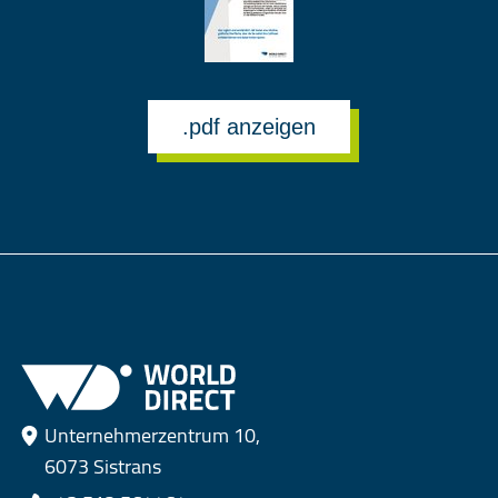
.pdf anzeigen
Unternehmerzentrum 10,
6073 Sistrans