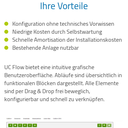
Ihre Vorteile
Konfiguration ohne technisches Vorwissen
Niedrige Kosten durch Selbstwartung
Schnelle Amortisation der Installationskosten
Bestehende Anlage nutzbar
UC Flow bietet eine intuitive grafische
Benutzeroberfläche. Abläufe sind übersichtlich in
funktionalen Blöcken dargestellt. Alle Elemente
sind per Drag & Drop frei beweglich,
konfigurierbar und schnell zu verknüpfen.