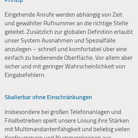
Eingehende Anrufe werden abhängig von Zeit
und gewählter Rufnummer an die richtige Stelle
geleitet. Zusätzlich zur globalen Definition erlaubt
unser System Ausnahmen und Spezialfälle
anzulegen – schnell und komfortabel über eine
einfach zu bedienende Oberfläche. Vor allem aber
sicher und mit geringer Wahrscheinlichkeit von
Eingabefehlern.
Skalierbar ohne Einschränkungen
Insbesondere bei großen Telefonanlagen und
Filialbetrieben spielt unsere Lösung ihre Stärken
mit Multimandantenfähigkeit und beliebig vielen
Kopfnummern und Nummernkreisen aus.