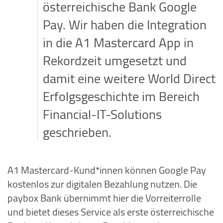
österreichische Bank Google
Pay. Wir haben die Integration
in die A1 Mastercard App in
Rekordzeit umgesetzt und
damit eine weitere World Direct
Erfolgsgeschichte im Bereich
Financial-IT-Solutions
geschrieben.
A1 Mastercard-Kund*innen können Google Pay
kostenlos zur digitalen Bezahlung nutzen. Die
paybox Bank übernimmt hier die Vorreiterrolle
und bietet dieses Service als erste österreichische