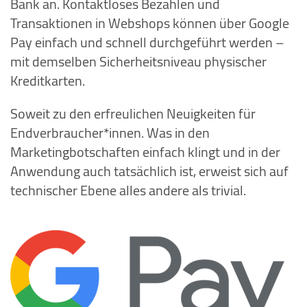
Bank an. Kontaktloses Bezahlen und
Transaktionen in Webshops können über Google
Pay einfach und schnell durchgeführt werden –
mit demselben Sicherheitsniveau physischer
Kreditkarten.
Soweit zu den erfreulichen Neuigkeiten für
Endverbraucher*innen. Was in den
Marketingbotschaften einfach klingt und in der
Anwendung auch tatsächlich ist, erweist sich auf
technischer Ebene alles andere als trivial.