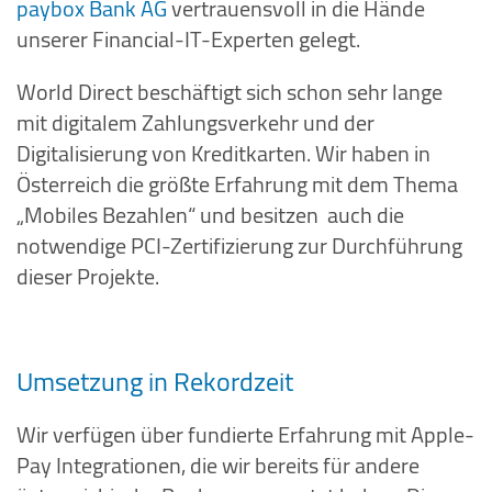
paybox Bank AG
vertrauensvoll in die Hände
unserer Financial-IT-Experten gelegt.
World Direct beschäftigt sich schon sehr lange
mit digitalem Zahlungsverkehr und der
Digitalisierung von Kreditkarten. Wir haben in
Österreich die größte Erfahrung mit dem Thema
„Mobiles Bezahlen“ und besitzen auch die
notwendige PCI-Zertifizierung zur Durchführung
dieser Projekte.
Umsetzung in Rekordzeit
Wir verfügen über fundierte Erfahrung mit Apple-
Pay Integrationen, die wir bereits für andere