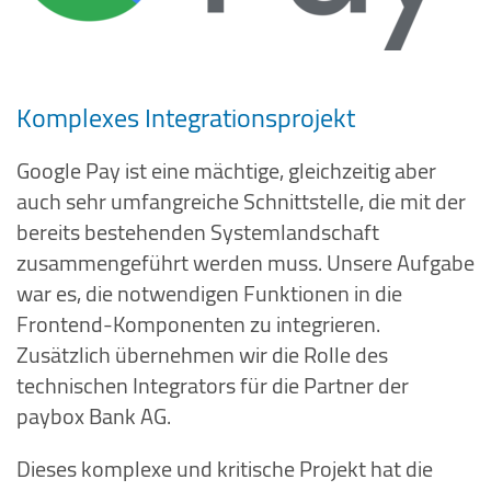
Komplexes Integrationsprojekt
Google Pay ist eine mächtige, gleichzeitig aber
auch sehr umfangreiche Schnittstelle, die mit der
bereits bestehenden Systemlandschaft
zusammengeführt werden muss. Unsere Aufgabe
war es, die notwendigen Funktionen in die
Frontend-Komponenten zu integrieren.
Zusätzlich übernehmen wir die Rolle des
technischen Integrators für die Partner der
paybox Bank AG.
Dieses komplexe und kritische Projekt hat die