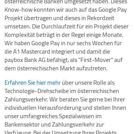
österreichische Banken umgesetzt haben. Dieses
Know-how konnten wir auch auf das Google Pay
Projekt übertragen und dieses in Rekordzeit
umsetzen. Die Durchlaufzeit für ein Projekt dieser
Komplexität beträgt in der Regel einige Monate.
Wir haben Google Pay in nur sechs Wochen für
die A1 Mastercard integriert und damit die
paybox Bank AG befähigt, als "First-Mover" auf
dem österreichischen Markt aufzutreten.
Erfahren Sie hier mehr
über unsere Rolle als
Technologie-Drehscheibe im österreichischen
Zahlungsverkehr. Wir beraten Sie gerne bei Ihrer
individuellen Herausforderung und stellen Ihnen
unser umfangreiches Spezialwissen im
Bankensektor und Zahlungsverkehr zur
Verfügung. Bei der Umsetzung Ihres Projekts