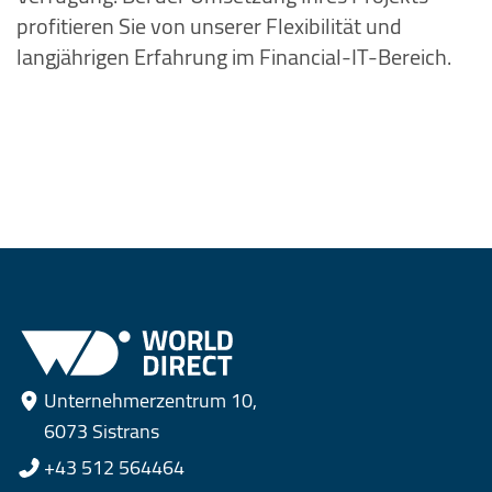
profitieren Sie von unserer Flexibilität und
langjährigen Erfahrung im Financial-IT-Bereich.
Unternehmerzentrum 10,
6073 Sistrans
+43 512 564464