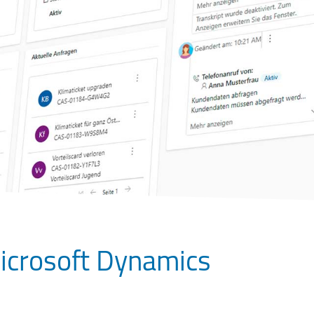
Microsoft Dynamics