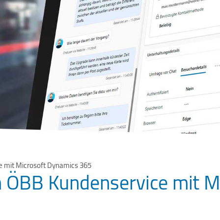
e mit Microsoft Dynamics 365
im ÖBB Kundenservice mit 