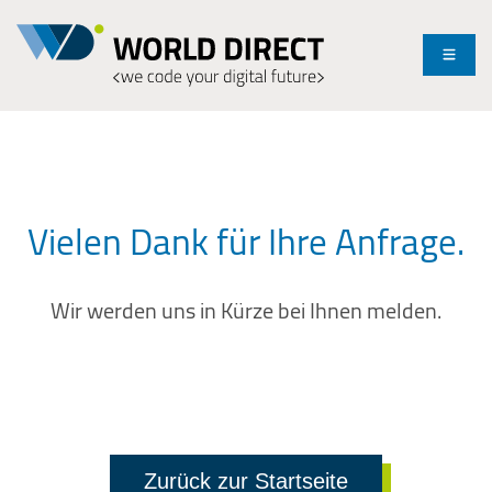
Menü
Vielen Dank für Ihre Anfrage.
Wir werden uns in Kürze bei Ihnen melden.
Zurück zur Startseite