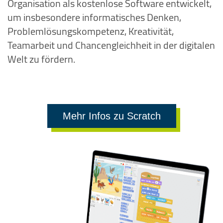
Organisation als kostenlose Software entwickelt,
um insbesondere informatisches Denken,
Problemlösungskompetenz, Kreativität,
Teamarbeit und Chancengleichheit in der digitalen
Welt zu fördern.
Mehr Infos zu Scratch