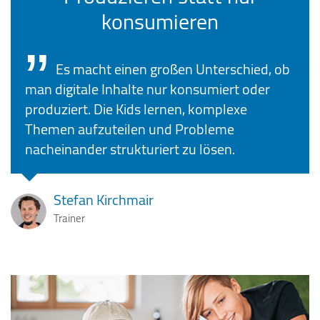
konsumieren
Es macht einen großen Unterschied, ob
man digitale Inhalte nur konsumiert oder
produziert. Die Kids lernen, komplexe
Themen aufzuteilen und Probleme
nacheinander strukturiert zu lösen.
Stefan Kirchmair
Trainer