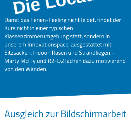
Damit das Ferien-Feeling nicht leidet, findet der
Kurs nicht in einer typischen
Klassenzimmerumgebung statt, sondern in
unserem Innovationspace, ausgestattet mit
Sitzsäcken, Indoor-Rasen und Strandliegen –
Marty McFly und R2-D2 lachen dazu motivierend
von den Wänden.
Ausgleich zur Bildschirmarbeit