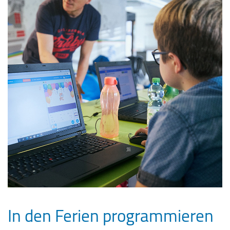
In den Ferien programmieren