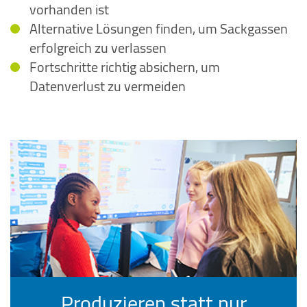
vorhanden ist
Alternative Lösungen finden, um Sackgassen
erfolgreich zu verlassen
Fortschritte richtig absichern, um
Datenverlust zu vermeiden
Produzieren statt nur