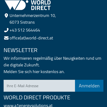
Unternehmerzentrum 10,
6073 Sistrans
+43 512 564464
office(at)world-direct.at
NEWSLETTER
Wir informieren regelmäßig über Neuigkeiten rund um
die digitale Zukunft.
Melden Sie sich hier kostenlos an.
Ihre E-Mail Adresse
WORLD DIRECT PRODUKTE
www.a1energysolutions.at