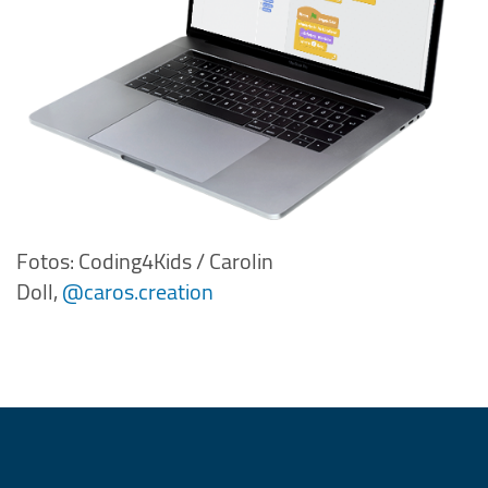
Fotos: Coding4Kids / Carolin
Doll,
@caros.creation