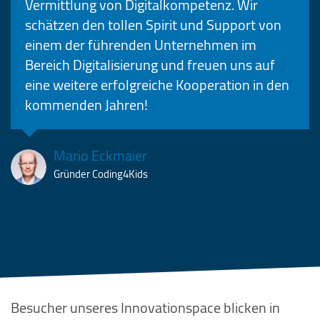
Vermittlung von Digitalkompetenz. Wir
schätzen den tollen Spirit und Support von
einem der führenden Unternehmen im
Bereich Digitalisierung und freuen uns auf
eine weitere erfolgreiche Kooperation in den
kommenden Jahren!
Mario Eckmaier
Gründer Coding4Kids
Besucher unseres Innovationspace blicken in