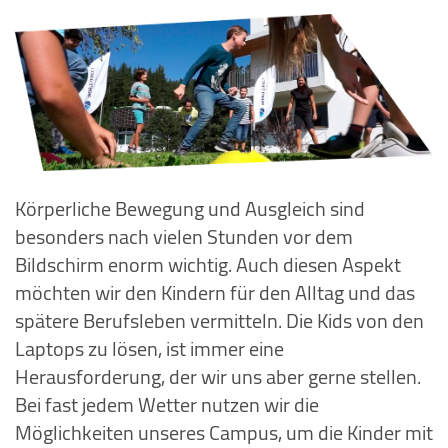
Körperliche Bewegung und Ausgleich sind
besonders nach vielen Stunden vor dem
Bildschirm enorm wichtig. Auch diesen Aspekt
möchten wir den Kindern für den Alltag und das
spätere Berufsleben vermitteln. Die Kids von den
Laptops zu lösen, ist immer eine
Herausforderung, der wir uns aber gerne stellen.
Bei fast jedem Wetter nutzen wir die
Möglichkeiten unseres Campus, um die Kinder mit