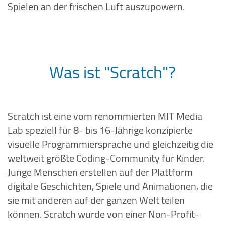
Spielen an der frischen Luft auszupowern.
Was ist "Scratch"?
Scratch ist eine vom renommierten MIT Media
Lab speziell für 8- bis 16-Jährige konzipierte
visuelle Programmiersprache und gleichzeitig die
weltweit größte Coding-Community für Kinder.
Junge Menschen erstellen auf der Plattform
digitale Geschichten, Spiele und Animationen, die
sie mit anderen auf der ganzen Welt teilen
können. Scratch wurde von einer Non-Profit-