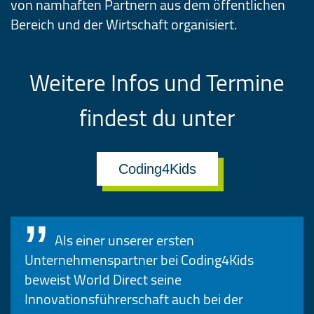
von namhaften Partnern aus dem öffentlichen
Bereich und der Wirtschaft organisiert.
Weitere Infos und Termine
findest du unter
Coding4Kids
Als einer unserer ersten
Unternehmenspartner bei Coding4Kids
beweist World Direct seine
Innovationsführerschaft auch bei der