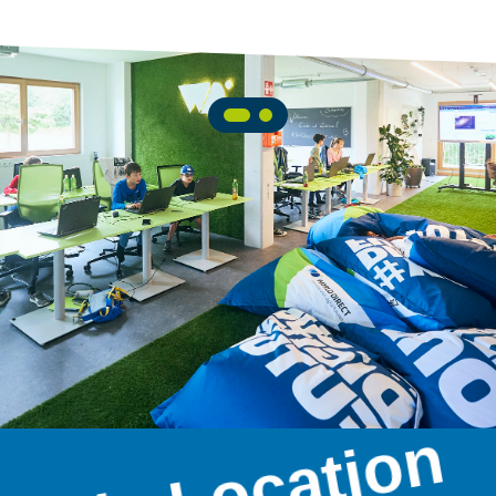
Die Location