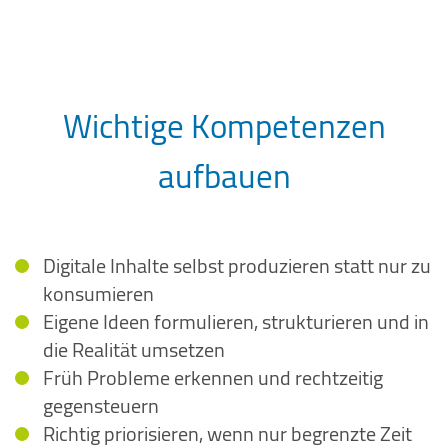
Wichtige Kompetenzen
aufbauen
Digitale Inhalte selbst produzieren statt nur zu
konsumieren
Eigene Ideen formulieren, strukturieren und in
die Realität umsetzen
Früh Probleme erkennen und rechtzeitig
gegensteuern
Richtig priorisieren, wenn nur begrenzte Zeit