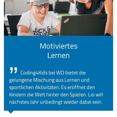
Motiviertes
Lernen
Coding4Kids bei WD bietet die
gelungene Mischung aus Lernen und
sportlichen Aktivitäten. Es eröffnet den
Kindern die Welt hinter den Spielen. Lio will
nächstes Jahr unbedingt wieder dabei sein.