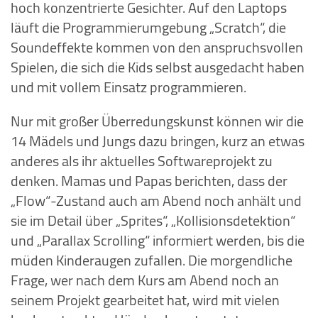
hoch konzentrierte Gesichter. Auf den Laptops
läuft die Programmierumgebung „Scratch“, die
Soundeffekte kommen von den anspruchsvollen
Spielen, die sich die Kids selbst ausgedacht haben
und mit vollem Einsatz programmieren.
Nur mit großer Überredungskunst können wir die
14 Mädels und Jungs dazu bringen, kurz an etwas
anderes als ihr aktuelles Softwareprojekt zu
denken. Mamas und Papas berichten, dass der
„Flow“-Zustand auch am Abend noch anhält und
sie im Detail über „Sprites“, „Kollisionsdetektion“
und „Parallax Scrolling“ informiert werden, bis die
müden Kinderaugen zufallen. Die morgendliche
Frage, wer nach dem Kurs am Abend noch an
seinem Projekt gearbeitet hat, wird mit vielen