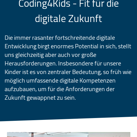
Coding4Kids - Fit für die
digitale Zukunft
Die immer rasanter fortschreitende digitale
Entwicklung birgt enormes Potential in sich, stellt
uns gleichzeitig aber auch vor große
Herausforderungen. Insbesondere für unsere
Kinder ist es von zentraler Bedeutung, so früh wie
möglich umfassende digitale Kompetenzen
aufzubauen, um für die Anforderungen der
Zukunft gewappnet zu sein.