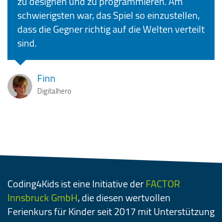
zu designen und zu programmieren. Am
schwierigsten war, das Spiel so einzustellen,
dass die Gegner richtig auf die Welten verteilt
sind.
Finn
Digitalhero
Coding4Kids ist eine Initiative der
FACTOR
Innsbruck GmbH
, die diesen wertvollen
Ferienkurs für Kinder seit 2017 mit Unterstützung