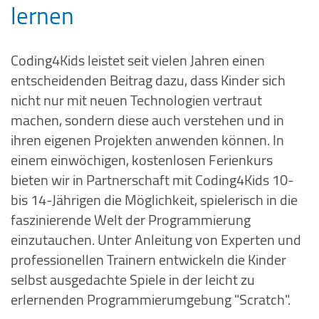
lernen
Coding4Kids leistet seit vielen Jahren einen
entscheidenden Beitrag dazu, dass Kinder sich
nicht nur mit neuen Technologien vertraut
machen, sondern diese auch verstehen und in
ihren eigenen Projekten anwenden können. In
einem einwöchigen, kostenlosen Ferienkurs
bieten wir in Partnerschaft mit Coding4Kids 10-
bis 14-Jährigen die Möglichkeit, spielerisch in die
faszinierende Welt der Programmierung
einzutauchen. Unter Anleitung von Experten und
professionellen Trainern entwickeln die Kinder
selbst ausgedachte Spiele in der leicht zu
erlernenden Programmierumgebung "Scratch".