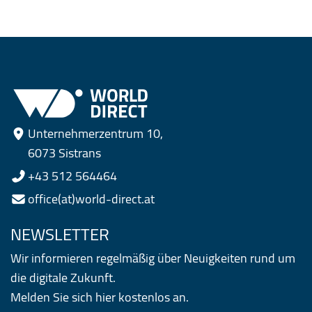
Unternehmerzentrum 10,
6073 Sistrans
+43 512 564464
office(at)world-direct.at
NEWSLETTER
Wir informieren regelmäßig über Neuigkeiten rund um
die digitale Zukunft.
Melden Sie sich hier kostenlos an.