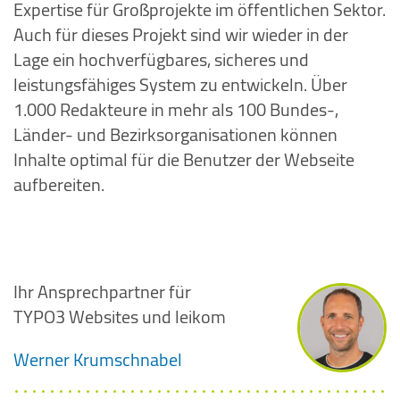
Expertise für Großprojekte im öffentlichen Sektor.
Auch für dieses Projekt sind wir wieder in der
Lage ein hochverfügbares, sicheres und
leistungsfähiges System zu entwickeln. Über
1.000 Redakteure in mehr als 100 Bundes-,
Länder- und Bezirksorganisationen können
Inhalte optimal für die Benutzer der Webseite
aufbereiten.
Ihr Ansprechpartner für
TYPO3 Websites und leikom
Werner
Krumschnabel