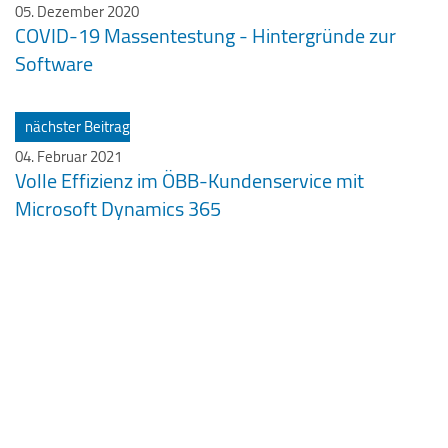
05. Dezember 2020
COVID-19 Massentestung - Hintergründe zur
Software
nächster Beitrag
04. Februar 2021
Volle Effizienz im ÖBB-Kundenservice mit
Microsoft Dynamics 365