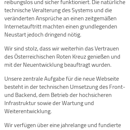
reibungslos und sicher funktioniert. Die natürliche
technische Veralterung des Systems und die
veränderten Ansprüche an einen zeitgemäßen
Internetauftritt machten einen grundlegenden
Neustart jedoch dringend nötig.
Wir sind stolz, dass wir weiterhin das Vertrauen
des Österreichischen Roten Kreuz genießen und
mit der Neuentwicklung beauftragt wurden.
Unsere zentrale Aufgabe für die neue Webseite
besteht in der technischen Umsetzung des Front-
und Backend, dem Betrieb der hochsicheren
Infrastruktur sowie der Wartung und
Weiterentwicklung.
Wir verfügen über eine jahrelange und fundierte