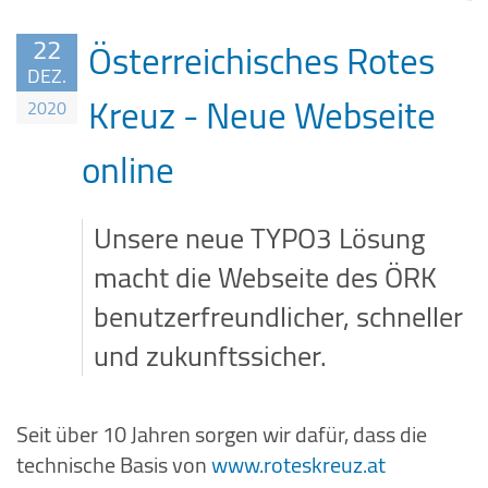
22
Österreichisches Rotes
DEZ.
Kreuz - Neue Webseite
2020
online
Unsere neue TYPO3 Lösung
macht die Webseite des ÖRK
benutzerfreundlicher, schneller
und zukunftssicher.
Seit über 10 Jahren sorgen wir dafür, dass die
technische Basis von
www.roteskreuz.at