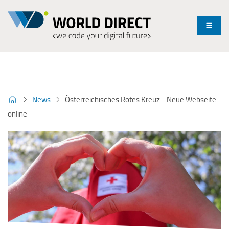
Menü
News
Österreichisches Rotes Kreuz - Neue Webseite
online