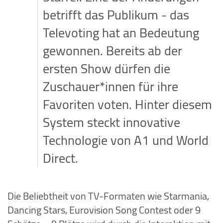
betrifft das Publikum - das
Televoting hat an Bedeutung
gewonnen. Bereits ab der
ersten Show dürfen die
Zuschauer*innen für ihre
Favoriten voten. Hinter diesem
System steckt innovative
Technologie von A1 und World
Direct.
Die Beliebtheit von TV-Formaten wie Starmania,
Dancing Stars, Eurovision Song Contest oder 9