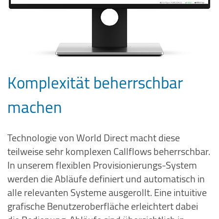
Komplexität beherrschbar
machen
Technologie von World Direct macht diese
teilweise sehr komplexen Callflows beherrschbar.
In unserem flexiblen Provisionierungs-System
werden die Abläufe definiert und automatisch in
alle relevanten Systeme ausgerollt. Eine intuitive
grafische Benutzeroberfläche erleichtert dabei