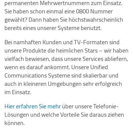
permanenten Mehrwertnummern zum Einsatz.
Sie haben schon einmal eine 0800 Nummer
gewählt? Dann haben Sie höchstwahrscheinlich
bereits eines unserer Systeme benutzt.
Bei namhaften Kunden und TV-Formaten sind
unsere Produkte die heimlichen Stars – wir haben
vielfach bewiesen, dass unsere Services abliefern,
wenn es darauf ankommt. Unsere Unified
Communications Systeme sind skalierbar und
auch in kleineren Umgebungen sehr erfolgreich
im Einsatz.
Hier erfahren Sie mehr
über unsere Telefonie-
Lösungen und welche Vorteile Sie daraus ziehen
können.