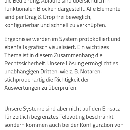
die Bedienung. Abläufe sind übersichtlich in
funktionalen Blöcken dargestellt. Alle Elemente
sind per Drag & Drop frei beweglich,
konfigurierbar und schnell zu verknüpfen.
Ergebnisse werden im System protokolliert und
ebenfalls grafisch visualisiert. Ein wichtiges
Thema ist in diesem Zusammenhang die
Rechtssicherheit. Unsere Lösung ermöglicht es
unabhängigen Dritten, wie z. B. Notaren,
stichprobenartig die Richtigkeit der
Auswertungen zu überprüfen.
Unsere Systeme sind aber nicht auf den Einsatz
für zeitlich begrenztes Televoting beschränkt,
sondern kommen auch bei der Konfiguration von