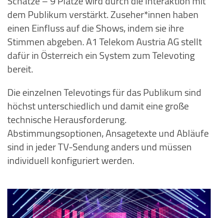
Schätze – 9 Plätze wird durch die Interaktion mit
dem Publikum verstärkt. Zuseher*innen haben
einen Einfluss auf die Shows, indem sie ihre
Stimmen abgeben. A1 Telekom Austria AG stellt
dafür in Österreich ein System zum Televoting
bereit.
Die einzelnen Televotings für das Publikum sind
höchst unterschiedlich und damit eine große
technische Herausforderung.
Abstimmungsoptionen, Ansagetexte und Abläufe
sind in jeder TV-Sendung anders und müssen
individuell konfiguriert werden.