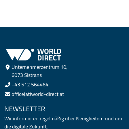
Unternehmerzentrum 10,
6073 Sistrans
+43 512 564464
office(at)world-direct.at
NEWSLETTER
Wir informieren regelmäßig über Neuigkeiten rund um
die digitale Zukunft.